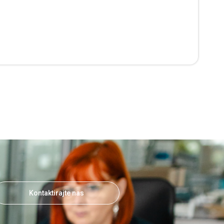
Kontaktirajte nas