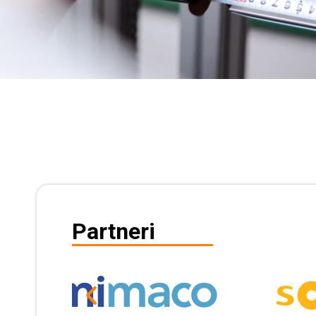
Partneri