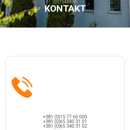
OSTVARIMO
KONTAKT
+381 (0)15 77 60 000
+381 (0)65 340 31 01
+381 (0)65 340 31 02