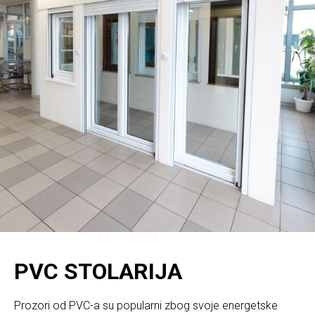
PVC STOLARIJA
Prozori od PVC-a su popularni zbog svoje energetske